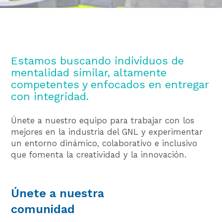
Estamos buscando individuos de
mentalidad similar, altamente
competentes y enfocados en entregar
con integridad.
Únete a nuestro equipo para trabajar con los
mejores en la industria del GNL y experimentar
un entorno dinámico, colaborativo e inclusivo
que fomenta la creatividad y la innovación.
Únete a nuestra
comunidad